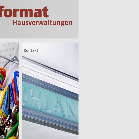
Kontakt