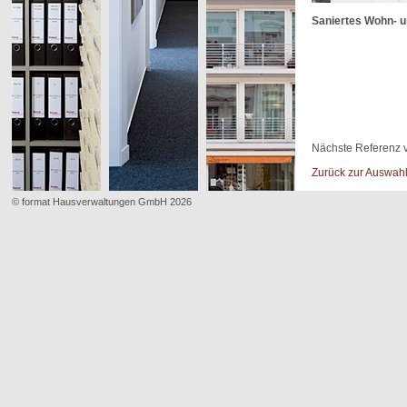
Saniertes Wohn- u
Nächste Referenz v
Zurück zur Auswah
© format Hausverwaltungen GmbH 2026