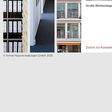
Große Wohnanlage m
Zurück zur Auswah
© format Hausverwaltungen GmbH 2026